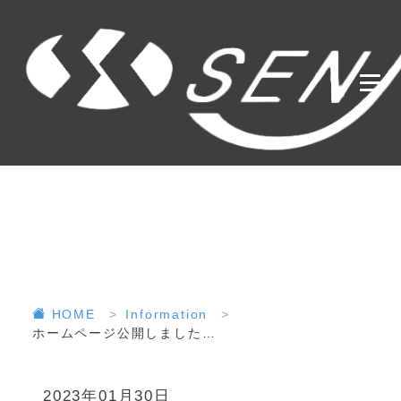
HOME
Information
ホームページ公開しました…
2023年01月30日