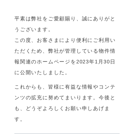
平素は弊社をご愛顧賜り、誠にありがと
うございます。
この度、お客さまにより便利にご利用い
ただくため、弊社が管理している物件情
報関連のホームページを2023年1月30日
に公開いたしました。
これからも、皆様に有益な情報やコンテ
ンツの拡充に努めてまいります。今後と
も、どうぞよろしくお願い申しあげま
す。