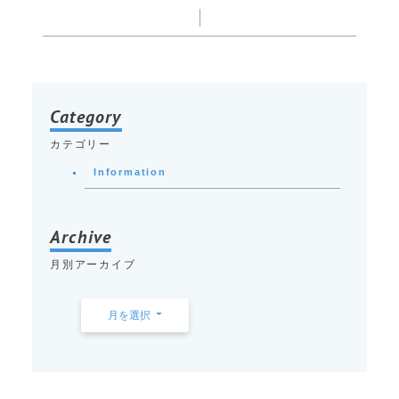
Category
カテゴリー
Information
Archive
月別アーカイブ
月を選択