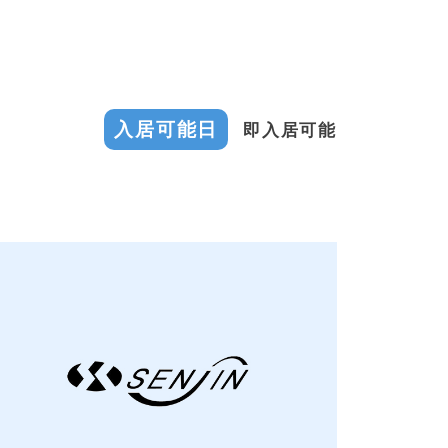
入居可能日
即入居可能