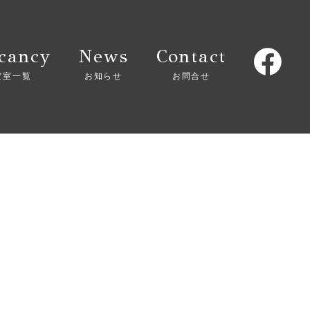
cancy
News
Contact
空室一覧
お知らせ
お問合せ