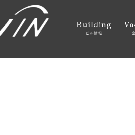
Building
Va
ビル情報