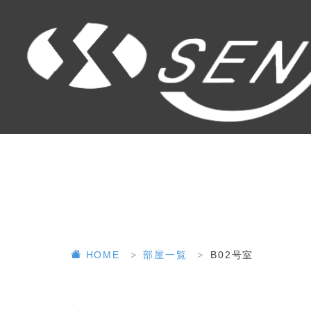
HOME
部屋一覧
B02号室