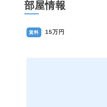
部屋情報
15万円
賃料