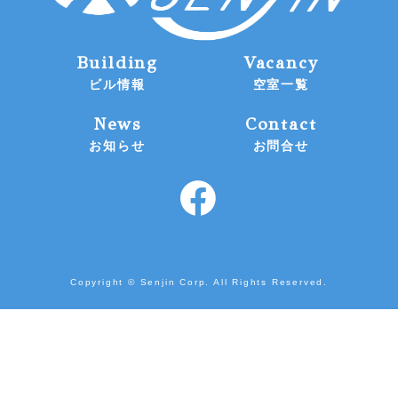
Building
Vacancy
ビル情報
空室一覧
News
Contact
お知らせ
お問合せ
Copyright © Senjin Corp. All Rights Reserved.