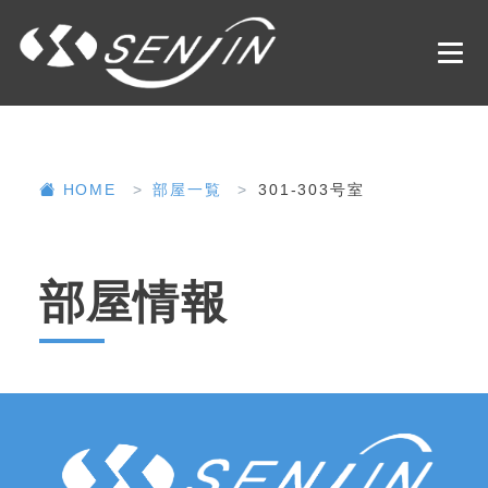
HOME
部屋一覧
301-303号室
部屋情報